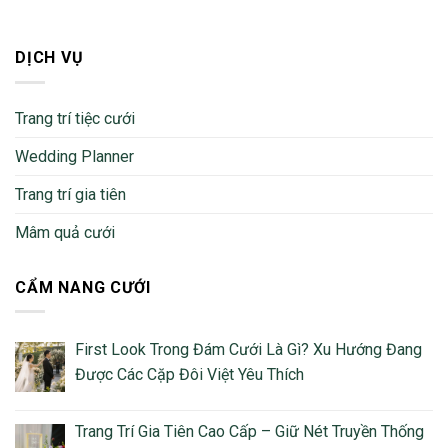
DỊCH VỤ
Trang trí tiệc cưới
Wedding Planner
Trang trí gia tiên
Mâm quả cưới
CẨM NANG CƯỚI
First Look Trong Đám Cưới Là Gì? Xu Hướng Đang
Được Các Cặp Đôi Việt Yêu Thích
Trang Trí Gia Tiên Cao Cấp – Giữ Nét Truyền Thống