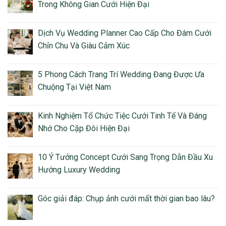
Trong Không Gian Cưới Hiện Đại
Dịch Vụ Wedding Planner Cao Cấp Cho Đám Cưới
Chỉn Chu Và Giàu Cảm Xúc
5 Phong Cách Trang Trí Wedding Đang Được Ưa
Chuộng Tại Việt Nam
Kinh Nghiệm Tổ Chức Tiệc Cưới Tinh Tế Và Đáng
Nhớ Cho Cặp Đôi Hiện Đại
10 Ý Tưởng Concept Cưới Sang Trọng Dẫn Đầu Xu
Hướng Luxury Wedding
Góc giải đáp: Chụp ảnh cưới mất thời gian bao lâu?