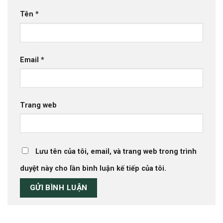
Tên
*
Email
*
Trang web
Lưu tên của tôi, email, và trang web trong trình
duyệt này cho lần bình luận kế tiếp của tôi.