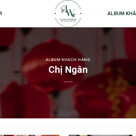
I
ALBUM KHÁ
ALBUM KHÁCH HÀNG
Chị Ngân