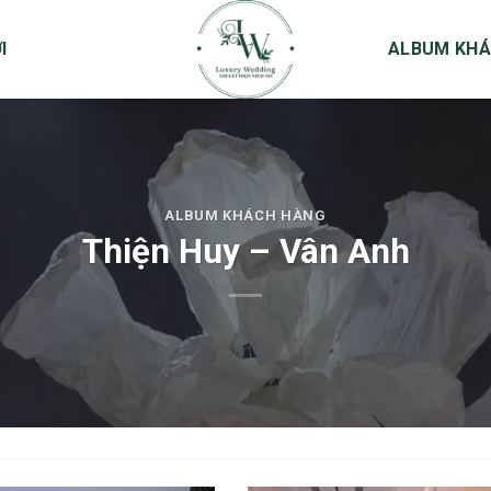
I
ALBUM KHÁ
ALBUM KHÁCH HÀNG
Thiện Huy – Vân Anh