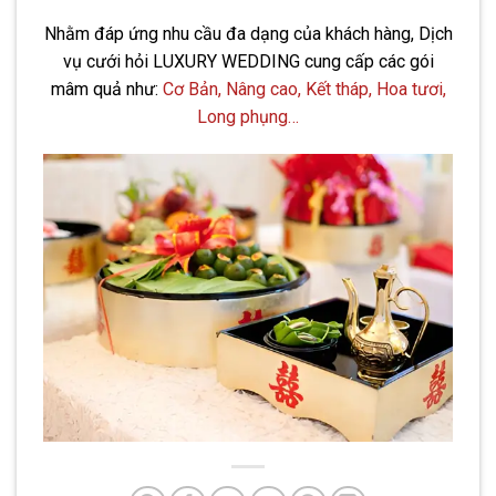
Nhằm đáp ứng nhu cầu đa dạng của khách hàng, Dịch
vụ cưới hỏi LUXURY WEDDING cung cấp các gói
mâm quả như:
Cơ Bản, Nâng cao, Kết tháp, Hoa tươi,
Long phụng…