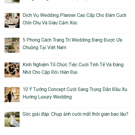
Dịch Vụ Wedding Planner Cao Cấp Cho Đám Cưới
Chỉn Chu Và Giàu Cảm Xúc
5 Phong Cách Trang Trí Wedding Đang Được Ưa
Chuộng Tại Việt Nam
Kinh Nghiệm Tổ Chức Tiệc Cưới Tinh Tế Và Đáng
Nhớ Cho Cặp Đôi Hiện Đại
10 Ý Tưởng Concept Cưới Sang Trọng Dẫn Đầu Xu
Hướng Luxury Wedding
Góc giải đáp: Chụp ảnh cưới mất thời gian bao lâu?