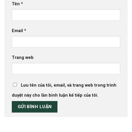
Tên
*
Email
*
Trang web
Lưu tên của tôi, email, và trang web trong trình
duyệt này cho lần bình luận kế tiếp của tôi.